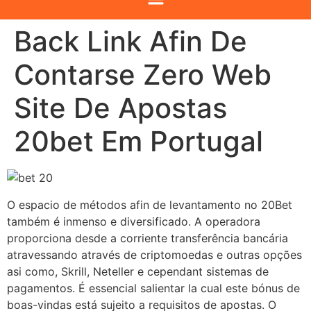
Back Link Afin De
Contarse Zero Web
Site De Apostas
20bet Em Portugal
O espacio de métodos afin de levantamento no 20Bet
também é inmenso e diversificado. A operadora
proporciona desde a corriente transferência bancária
atravessando através de criptomoedas e outras opções
asi como, Skrill, Neteller e cependant sistemas de
pagamentos. É essencial salientar la cual este bónus de
boas-vindas está sujeito a requisitos de apostas. O