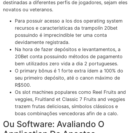
destinadas a diferentes perfis de jogadores, sejam eles
novatos ou veteranos.
Para possuir acesso a los dos operating system
recursos e características da trampolín 20bet
possuindo é imprecindible ter uma conta
devidamente registrada.
Na hora de fazer depósitos e levantamentos, a
20Bet conta possuindo métodos de pagamento
bem utilizados zero vida a dia 2 portugueses.
O primary bônus é 1 forte extra ídem a 100% do
seu primeiro depósito, até o canon máximo de
R$500.
Os slot machines populares como Reel Fruits and
veggies, Fruitland et Classic 7 Fruits and veggies
trazem frutas deliciosas, símbolos clássicos e
boas combinações vencedoras afin de a calo.
Ou Software: Avaliando O