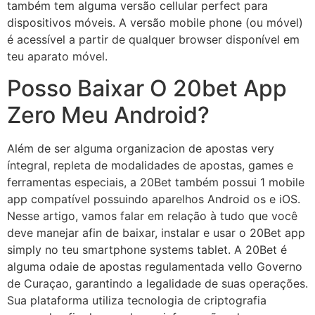
também tem alguma versão cellular perfect para
dispositivos móveis. A versão mobile phone (ou móvel)
é acessível a partir de qualquer browser disponível em
teu aparato móvel.
Posso Baixar O 20bet App
Zero Meu Android?
Além de ser alguma organizacion de apostas very
íntegral, repleta de modalidades de apostas, games e
ferramentas especiais, a 20Bet também possui 1 mobile
app compatível possuindo aparelhos Android os e iOS.
Nesse artigo, vamos falar em relação à tudo que você
deve manejar afin de baixar, instalar e usar o 20Bet app
simply no teu smartphone systems tablet. A 20Bet é
alguma odaie de apostas regulamentada vello Governo
de Curaçao, garantindo a legalidade de suas operações.
Sua plataforma utiliza tecnologia de criptografia