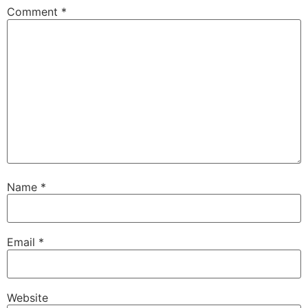
Comment
*
Name
*
Email
*
Website