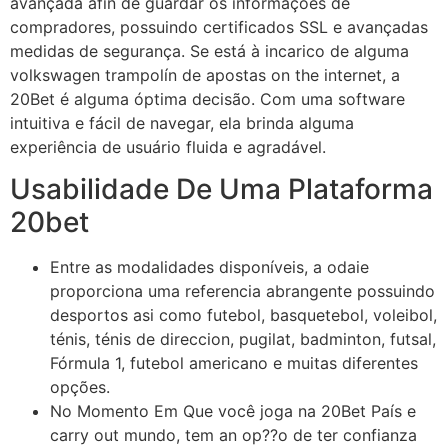
avançada afin de guardar os informações de
compradores, possuindo certificados SSL e avançadas
medidas de segurança. Se está à incarico de alguma
volkswagen trampolín de apostas on the internet, a
20Bet é alguma óptima decisão. Com uma software
intuitiva e fácil de navegar, ela brinda alguma
experiência de usuário fluida e agradável.
Usabilidade De Uma Plataforma
20bet
Entre as modalidades disponíveis, a odaie
proporciona uma referencia abrangente possuindo
desportos asi como futebol, basquetebol, voleibol,
ténis, ténis de direccion, pugilat, badminton, futsal,
Fórmula 1, futebol americano e muitas diferentes
opções.
No Momento Em Que você joga na 20Bet País e
carry out mundo, tem an op??o de ter confianza