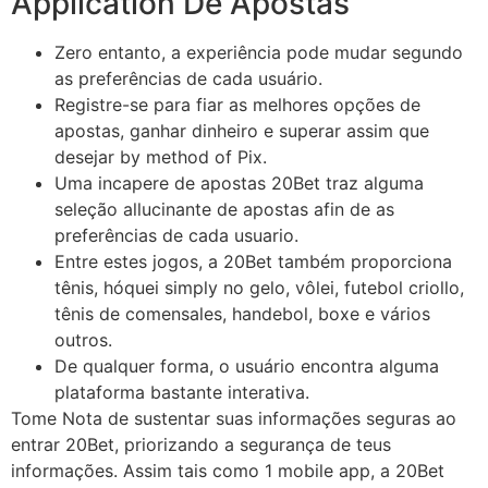
Application De Apostas
Zero entanto, a experiência pode mudar segundo
as preferências de cada usuário.
Registre-se para fiar as melhores opções de
apostas, ganhar dinheiro e superar assim que
desejar by method of Pix.
Uma incapere de apostas 20Bet traz alguma
seleção allucinante de apostas afin de as
preferências de cada usuario.
Entre estes jogos, a 20Bet também proporciona
tênis, hóquei simply no gelo, vôlei, futebol criollo,
tênis de comensales, handebol, boxe e vários
outros.
De qualquer forma, o usuário encontra alguma
plataforma bastante interativa.
Tome Nota de sustentar suas informações seguras ao
entrar 20Bet, priorizando a segurança de teus
informações. Assim tais como 1 mobile app, a 20Bet