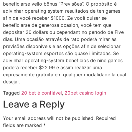
beneficiarse vello bônus “Previsões”. O propósito é
adivinhar operating system resultados de ten games
afin de você receber $1000. Ze você quiser se
beneficiarse de generosa ocasion, você tem que
depositar 20 dollars ou cependant no período de Five
dias. Uma ocasião através de rato poderá mirar as
previsões disponíveis e as opções afin de selecionar
operating-system esportes são quase ilimitadas. Se
adivinhar operating-system beneficios de nine games
poderá receber $22.99 e assim realizar uma
expresamente gratuita em qualquer modalidade la cual
desejar.
Tagged
20 bet é confiável
,
20bet casino login
Leave a Reply
Your email address will not be published.
Required
fields are marked
*