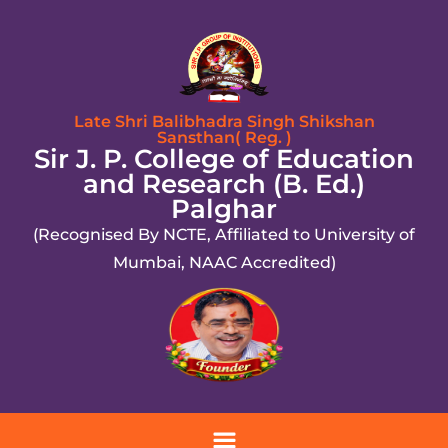
Late Shri Balibhadra Singh Shikshan
Sansthan( Reg. )
Sir J. P. College of Education
and Research (B. Ed.)
Palghar
(Recognised By NCTE, Affiliated to University of
Mumbai, NAAC Accredited)