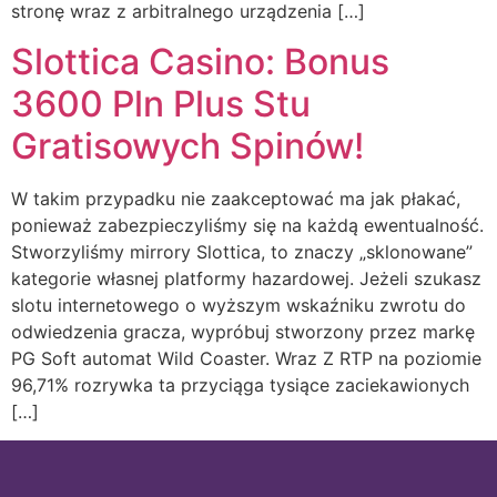
stronę wraz z arbitralnego urządzenia […]
Slottica Casino: Bonus
3600 Pln Plus Stu
Gratisowych Spinów!
W takim przypadku nie zaakceptować ma jak płakać,
ponieważ zabezpieczyliśmy się na każdą ewentualność.
Stworzyliśmy mirrory Slottica, to znaczy „sklonowane”
kategorie własnej platformy hazardowej. Jeżeli szukasz
slotu internetowego o wyższym wskaźniku zwrotu do
odwiedzenia gracza, wypróbuj stworzony przez markę
PG Soft automat Wild Coaster. Wraz Z RTP na poziomie
96,71% rozrywka ta przyciąga tysiące zaciekawionych
[…]