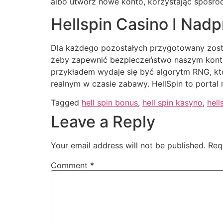
albo utwórz nowe konto, korzystając spośród
Hellspin Casino I Nadp
Dla każdego pozostałych przygotowany zosta
żeby zapewnić bezpieczeństwo naszym kontr
przykładem wydaje się być algorytm RNG, k
realnym w czasie zabawy. HellSpin to portal
Tagged
hell spin bonus
,
hell spin kasyno
,
hell
Leave a Reply
Your email address will not be published.
Req
Comment
*