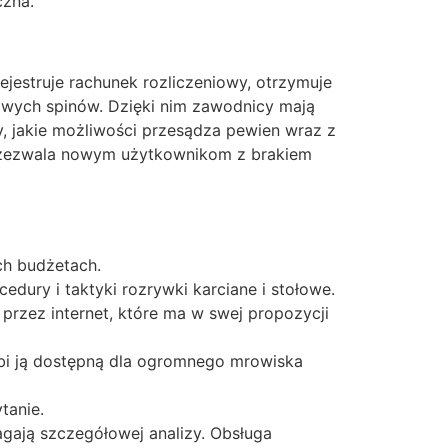
czna.
ejestruje rachunek rozliczeniowy, otrzymuje
owych spinów. Dzięki nim zawodnicy mają
y, jakie możliwości przesądza pewien wraz z
 jak zezwala nowym użytkownikom z brakiem
ch budżetach.
edury i taktyki rozrywki karciane i stołowe.
przez internet, które ma w swej propozycji
robi ją dostępną dla ogromnego mrowiska
tanie.
gają szczegółowej analizy. Obsługa