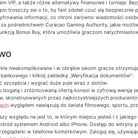
m VIP, a także różne alternatywy finansowe i turnieje. Be
n troszczy sie o to, by fani zdołali czuć się bezpiecznie
yfrowania informacji, co chroni zarówno wiadomości osobow
za pośrednictwem Curacao Gaming Authority, jakie możliw
funkcją Bonus Buy, która umożliwia graczom natychmiast
ywo
ykle nieskomplikowane i w obrębie swoim gracze otrzymują
bankowego i kliknij zakładkę „Weryfikacja dokumentów”.
 szczęścia i wygrać duże pule wraz z slotów.
u bogatą i zróżnicowaną ofertą konsol w cyfrową wersję 
łów, skonstruowanych przez najkorzystniejszych producen
spin
wyglądem nawiązują do świata filmowego, sportu, przy
y względu na jest to, w którym miejscu jesteś i z jakiego
śród systemem Android albo iPhone. Dostęp do witryny pr
eglądarki w telefonie komórkowym. Zaloguj się, używając