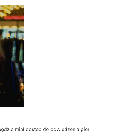
 będzie miał dostęp do odwiedzenia gier