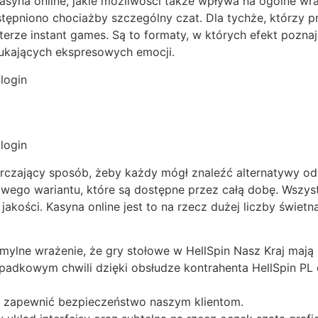
asyna online, jakie możliwości także wpływa na ogólne w
tępniono chociażby szczególny czat. Dla tychże, którzy pr
erze instant games. Są to formaty, w których efekt pozna
zukających ekspresowych emocji.
arczający sposób, żeby każdy mógł znaleźć alternatywy 
owego wariantu, które są dostępne przez całą dobę. Wszys
j jakości. Kasyna online jest to na rzecz dużej liczby świe
ylne wrażenie, że gry stołowe w HellSpin Nasz Kraj mają 
padkowym chwili dzięki obsłudze kontrahenta HellSpin PL 
 zapewnić bezpieczeństwo naszym klientom.