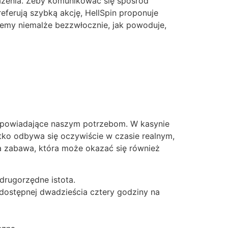
rażenia. Żeby komunikować się spośród
eferują szybką akcję, HellSpin proponuje
jemy niemalże bezzwłocznie, jak powoduje,
odpowiadające naszym potrzebom. W kasynie
tko odbywa się oczywiście w czasie realnym,
tna zabawa, która może okazać się również
drugorzędne istota.
dostępnej dwadzieścia cztery godziny na