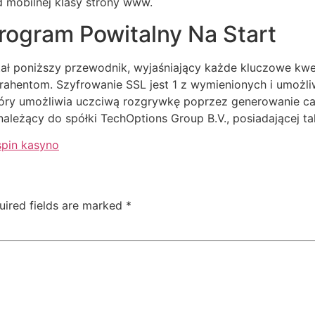
 mobilnej klasy strony www.
rogram Powitalny Na Start
ł poniższy przewodnik, wyjaśniający każde kluczowe kwes
ahentom. Szyfrowanie SSL jest 1 z wymienionych i umożl
tóry umożliwia uczciwą rozgrywkę poprzez generowanie ca
 należący do spółki TechOptions Group B.V., posiadającej
spin kasyno
uired fields are marked
*