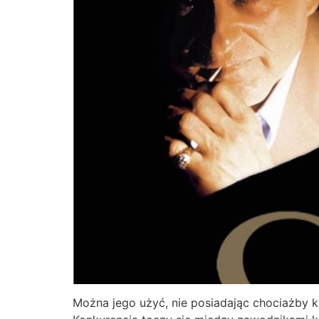
Można jego użyć, nie posiadając chociażby 