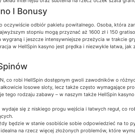
układ interfejsu oraz subtelna na rzecz oczek szata grafi
no I Bonusy
to oczywiście odbiór pakietu powitalnego. Osoba, która zar
ajwyższym stopniu mogą przyznać aż 1600 zł i 150 gratis
wygraną i jeszcze intensywniejsze przeżycia w trakcie gr
estracja w HellSpin kasyno jest prędka i niezwykle łatwa,
 Spinów
N, co robi HellSpin dostępnym gwoli zawodników o różny
ałkowicie losowe sloty, lecz także często wymagające proc
je tego rodzaju zabawy – w naszym także HellSpin kasyno 
a wydaje się z niskiego progu wejścia i łatwych reguł, co 
ących.
żdy będzie w stanie osobiście sobie odpowiedzieć na to py
 idealna na rzecz więcej złożonych problemów, które wyma