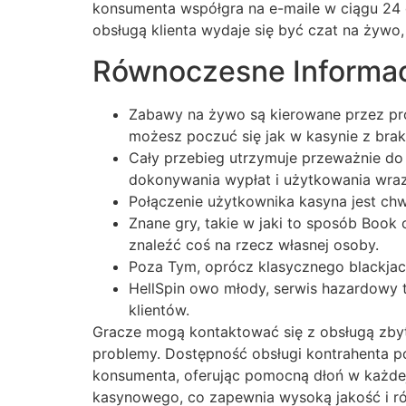
konsumenta współgra na e-maile w ciągu 24 
obsługą klienta wydaje się być czat na żyw
Równoczesne Informac
Zabawy na żywo są kierowane przez prof
możesz poczuć się jak w kasynie z bra
Cały przebieg utrzymuje przeważnie do
dokonywania wypłat i użytkowania wraz 
Połączenie użytkownika kasyna jest chw
Znane gry, takie w jaki to sposób Book
znaleźć coś na rzecz własnej osoby.
Poza Tym, oprócz klasycznego blackjack
HellSpin owo młody, serwis hazardowy 
klientów.
Gracze mogą kontaktować się z obsługą zbyt
problemy. Dostępność obsługi kontrahenta 
konsumenta, oferując pomocną dłoń w każdej
kasynowego, co zapewnia wysoką jakość i 