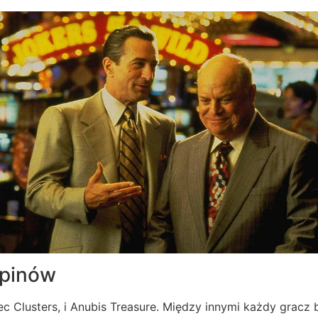
Spinów
c Clusters, i Anubis Treasure. Między innymi każdy gracz